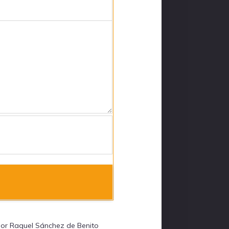
por Raquel Sánchez de Benito