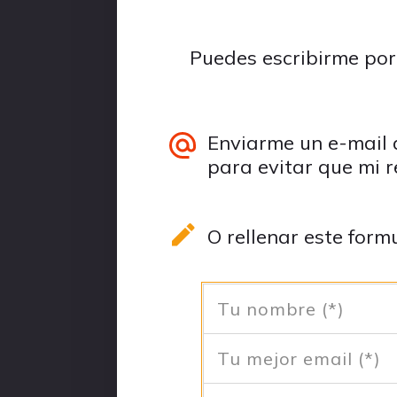
Puedes escribirme po
Enviarme un e-mail
para evitar que mi r
O rellenar este formu