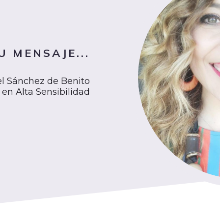
U MENSAJE...
l Sánchez de Benito
en Alta Sensibilidad