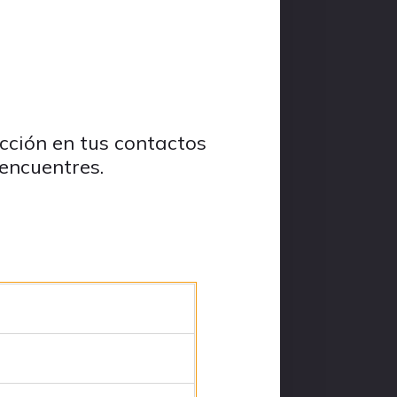
cción en tus contactos
encuentres.