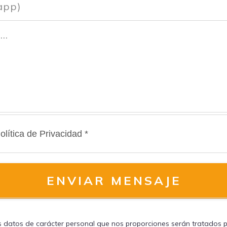
olítica de Privacidad *
ENVIAR MENSAJE
s datos de carácter personal que nos proporciones serán tratados 