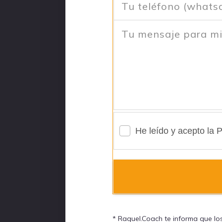
He leído y acepto la P
* Raquel.Coach te informa que lo