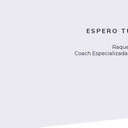
ESPERO T
Raque
Coach Especializada 