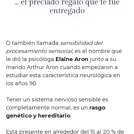
... el preciado regalo que te fue
entregado
O también llamada
sensibilidad del
procesamiento sensorial
, es el nombre que
le dió la psicóloga
Elaine Aron
junto a su
marido Arthur Aron cuando empezaron a
estudiar esta característica neurológica en
los años 90.
Tener un sistema nervioso sensible es
completamente normal, es un
rasgo
genético y hereditario
.
Está presente en alrededor del 15 al 20 % de