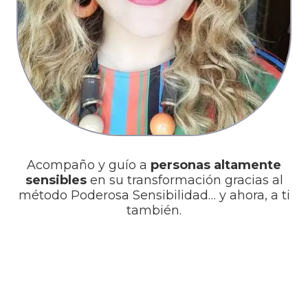
Acompaño y guío a
personas altamente
sensibles
en su transformación gracias al
método Poderosa Sensibilidad… y ahora, a ti
también.