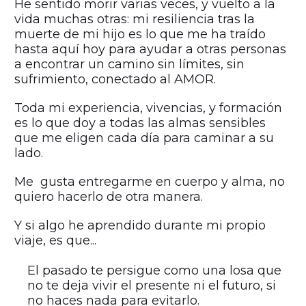
He sentido morir varias veces, y vuelto a la
vida muchas otras: mi resiliencia tras la
muerte de mi hijo es lo que me ha traído
hasta aquí hoy para ayudar a otras personas
a encontrar un camino sin límites, sin
sufrimiento, conectado al AMOR.
Toda mi experiencia, vivencias, y formación
es lo que doy a todas las almas sensibles
que me eligen cada día para caminar a su
lado.
Me gusta entregarme en cuerpo y alma, no
quiero hacerlo de otra manera.
Y si algo he aprendido durante mi propio
viaje, es que...
El pasado te persigue como una losa que
no te deja vivir el presente ni el futuro, si
no haces nada para evitarlo.