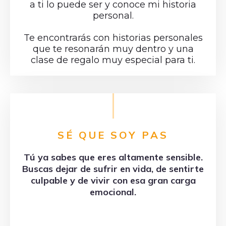
a ti lo puede ser y conoce mi historia
personal.
Te encontrarás con historias personales
que te resonarán muy dentro y una
clase de regalo muy especial para ti.
SÉ QUE SOY PAS
Tú ya sabes que eres altamente sensible.
Buscas dejar de sufrir en vida, de sentirte
culpable y de vivir con esa gran carga
emocional.