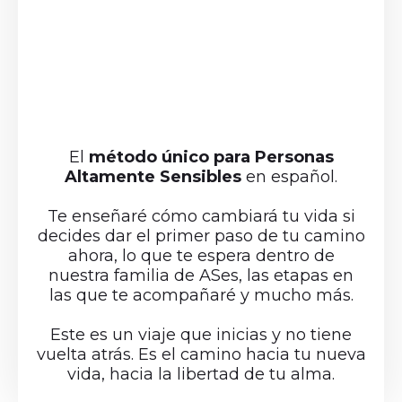
Entra aquí y
mi Comunidad
El
método único para Personas
Altamente Sensibles
en español.
Te enseñaré cómo cambiará tu vida si
decides dar el primer paso de tu camino
ahora, lo que te espera dentro de
nuestra familia de ASes, las etapas en
las que te acompañaré y mucho más.
Este es un viaje que inicias y no tiene
vuelta atrás. Es el camino hacia tu nueva
vida, hacia la libertad de tu alma.