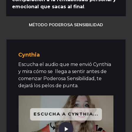
emocional que sacas al final
.
MÉTODO PODEROSA SENSIBILIDAD
Cynthia
Escucha el audio que me envió Cynthia
y mira c
ómo se llega a sentir antes de
comenzar Poderosa Sensibilidad, te
dejará los pelos de punta.
ESCUCHA A CYNTHIA...