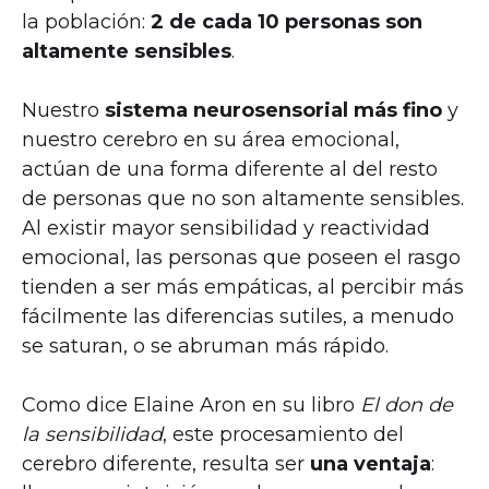
la población:
2 de cada 10 personas son
altamente sensibles
.
Nuestro
sistema neurosensorial más fino
y
nuestro cerebro en su área emocional,
actúan de una forma diferente al del resto
de personas que no son altamente sensibles.
Al existir mayor sensibilidad y reactividad
emocional, las personas que poseen el rasgo
tienden a ser más empáticas, al percibir más
fácilmente las diferencias sutiles, a menudo
se saturan, o se abruman más rápido.
Como dice Elaine Aron en su libro
El don de
la sensibilidad
, este procesamiento del
cerebro diferente, resulta ser
una ventaja
: