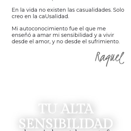
En la vida no existen las casualidades. Solo
creo en la caUsalidad.
Mi autoconocimiento fue el que me
enseñó a amar mi sensibilidad y a vivir
desde el amor, y no desde el sufrimiento.
TU ALTA
SENSIBILIDAD