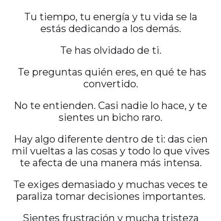
Tu tiempo, tu energía y tu vida se la
estás dedicando a los demás.
Te has olvidado de ti.
Te preguntas quién eres, en qué te has
convertido.
No te entienden. Casi nadie lo hace, y te
sientes un bicho raro.
Hay algo diferente dentro de ti: das cien
mil vueltas a las cosas y todo lo que vives
te afecta de una manera más intensa.
Te exiges demasiado y muchas veces te
paraliza tomar decisiones importantes.
Sientes frustración y mucha tristeza