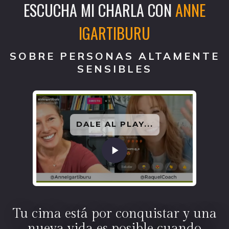
ESCUCHA MI CHARLA CON
ANNE
IGARTIBURU
SOBRE PERSONAS ALTAMENTE
SENSIBLES
DALE AL PLAY...
Tu cima está por conquistar y una
nueva vida es posible cuando