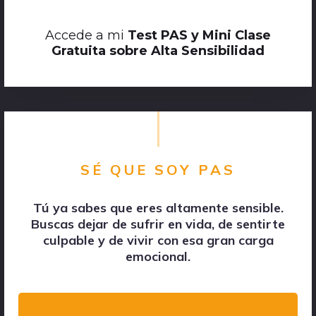
Accede a mi
Test PAS y Mini Clase
Gratuita sobre Alta Sensibilidad
SÉ QUE SOY PAS
Tú ya sabes que eres altamente sensible.
Buscas dejar de sufrir en vida, de sentirte
culpable y de vivir con esa gran carga
emocional.