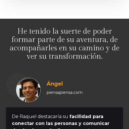
He tenido la suerte de poder
formar parte de su aventura, de
acompañarles en su camino y de
ver su transformación.
Ángel
piensapiensa.com
De Raquel destacaría su
facilidad para
conectar con las personas y comunicar