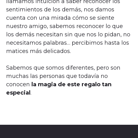
llamamos intuición a saber reconocer los
sentimientos de los demás, nos damos
cuenta con una mirada cómo se siente
nuestro amigo, sabemos reconocer lo que
los demás necesitan sin que nos lo pidan, no
necesitamos palabras… percibimos hasta los
matices más delicados.
Sabemos que somos diferentes, pero son
muchas las personas que todavía no
conocen
la magia de este regalo tan
especial
.