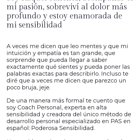
mi pasión, sobreviví al dolor más
profundo y estoy enamorada de
mi sensibilidad
A veces me dicen que leo mentes y que mi
intuición y empatía es tan grande, que
sorprende que pueda llegar a saber
exactamente qué sientes y pueda poner las
palabras exactas para describirlo. Incluso te
diré que a veces me dicen que parezco un
poco bruja, jeje.
De una manera más formal te cuento que
soy Coach Personal, experta en alta
sensibilidad y creadora del único método de
desarrollo personal especializado en PAS en
español: Poderosa Sensibilidad.