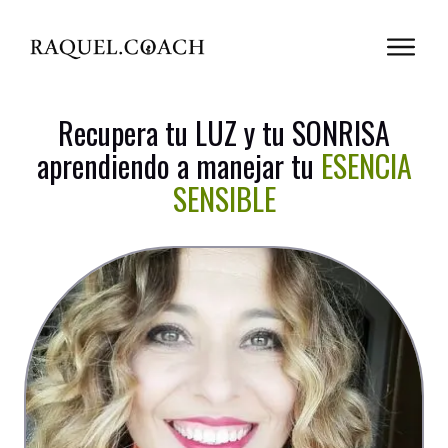
Recupera tu LUZ y tu SONRISA
aprendiendo a manejar tu
ESENCIA
SENSIBLE