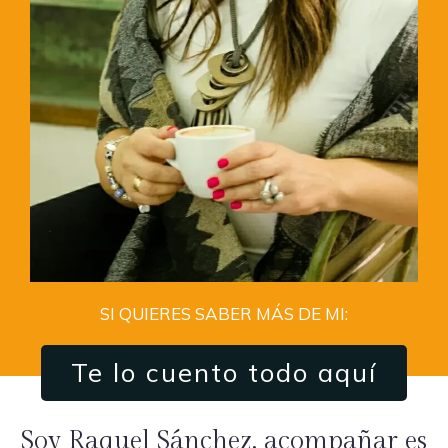
SI QUIERES SABER MÁS DE MI:
Te lo cuento todo aquí
Soy Raquel Sánchez, acompañar es